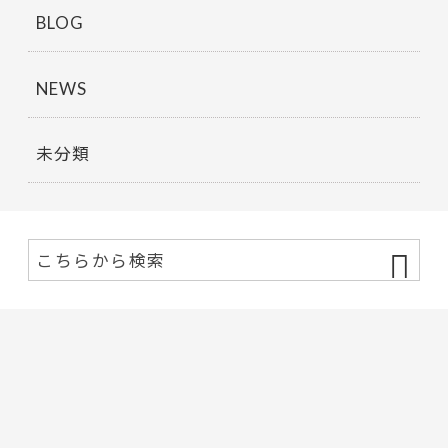
BLOG
NEWS
未分類