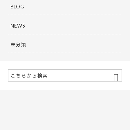
BLOG
NEWS
未分類