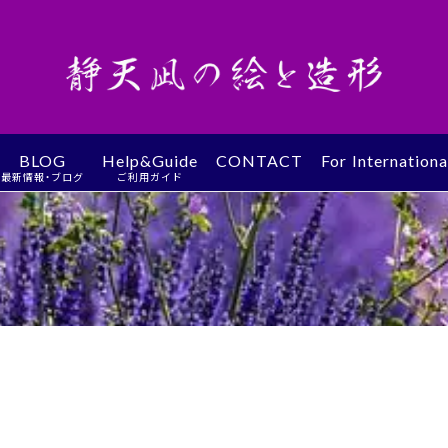
BLOG
Help&Guide
CONTACT
For Internation
最新情報・ブログ
ご利用ガイド