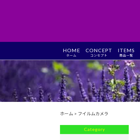
HOME
CONCEPT
ITEMS
ホーム
コンセプト
商品一覧
ホーム
>
フイルムカメラ
Category