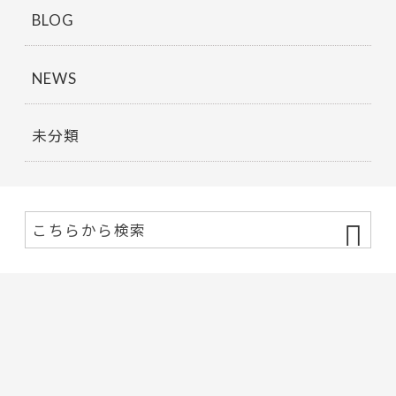
BLOG
NEWS
未分類