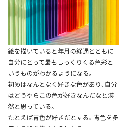
絵を描いていると年月の経過とともに
自分にとって最もしっくりくる色彩と
いうものがわかるようになる。
初めはなんとなく好きな色があり、自分
はどうやらこの色が好きなんだなと漠
然と思っている。
たとえば青色が好きだとする。青色を多