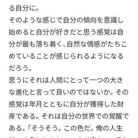
る自分に。
そのような感じで自分の傾向を意識し
始めると自分が好きだと思う感覚は自
分が最も落ち着く、自然な情感がたちこ
めていることが感じられるようになる
だろう。
思うにそれは人間にとって一つの大き
な進化と言って良いのではないか。その
感覚は年月とともに自分が獲得した財
産である。それは自分の世界での覚醒で
ある。「そうそう。この色だ。俺の人生