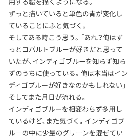
用する絵を描くようになる。
ずっと描いていると単色の青が変化し
ていることにふと気づく。
そしてある時こう思う。「あれ？俺はず
っとコバルトブルーが好きだと思って
いたが、インディゴブルーを知らず知ら
ずのうちに使っている。俺は本当はイン
ディゴブルーが好きなのかもしれない」
そしてまた月日が流れる。
インディゴブルーを相変わらず多用し
ているけど、また気づく。インディゴブ
ルーの中に少量のグリーンを混ぜてい