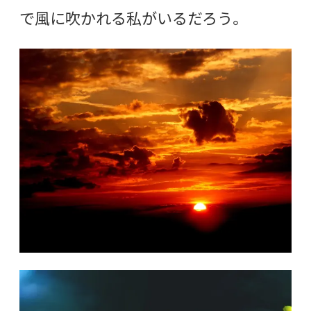
で風に吹かれる私がいるだろう。