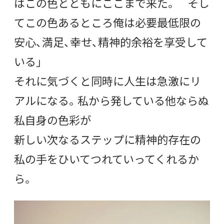
はこの色とともにここまで来た。 そし
てこの色あるところ俺は必要最低限の
安心、満足、幸せ、精神的余裕を享受して
いる」
それに気づくと同時に人生は急激にリ
アルになる。私から発している他ならぬ
私自身の色彩が
新しい次なるステップに精神的存在の
私の手をひいてつれていってくれるか
ら。