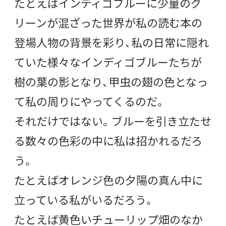
たとえばインディゴブルーに少量のグ
リーンが混ざった世界が私の読む本の
登場人物の背景を彩り、私の日常に隠れ
ていた様々なインディゴブルーたちが
樹の葉の影となり、甲虫の翅の色となっ
て私の周りにやってくるのだ。
それだけではない。ブルーを引き立たせ
る数々の色彩の中に私は招かれるだろ
う。
たとえばオレンジ色の夕陽の真ん中に
立っている私がいるだろう。
たとえば黄色いチューリップ畑のなか