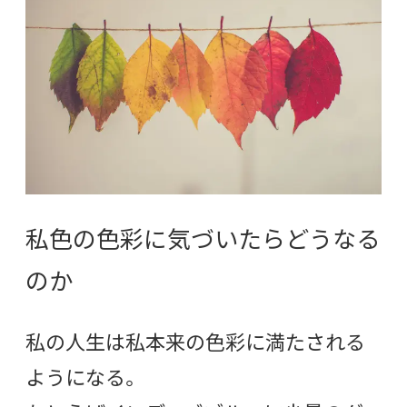
私色の色彩に気づいたらどうなる
のか
私の人生は私本来の色彩に満たされる
ようになる。