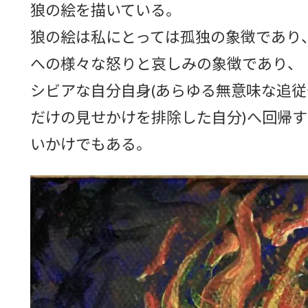
狼の絵を描いている。
狼の絵は私にとっては孤独の象徴であり
への様々な怒りと哀しみの象徴であり、
シビアな自分自身(あらゆる無意味な追従
だけの見せかけを排除した自分)へ回帰
いかけでもある。