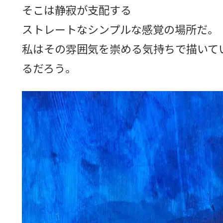
そこは静寂が支配する
ストレートなシンプルな感覚の場所だ。
私はその雰囲気を崇める気持ちで描いて
るだろう。