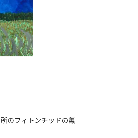
場所のフィトンチッドの薫