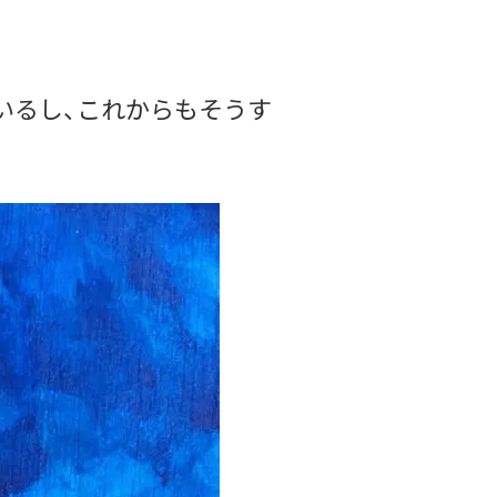
いるし、これからもそうす