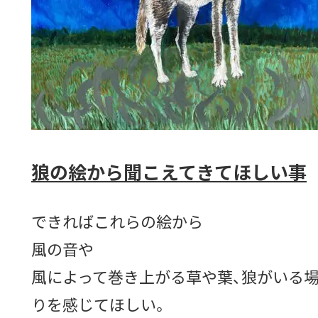
狼の絵から聞こえてきてほしい事
できればこれらの絵から
風の音や
風によって巻き上がる草や葉、狼がいる
りを感じてほしい。