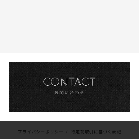
プライバシーポリシー
/
特定商取引に基づく表記