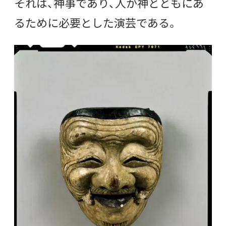
それは、神事であり、人が神とともにあ
るために必要とした演芸である。