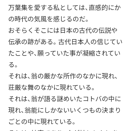
万葉集を愛する私としては、直感的にか
の時代の気風を感じるのだ。
おそらくそこには日本の古代の伝説や
伝承の跡がある。古代日本人の信じてい
たことや、願っていた事が凝縮されてい
る。
それは、翁の厳かな所作のなかに現れ、
荘厳な舞のなかに現れている。
それは、翁が語る謎めいたコトバの中に
現れ、翁能にしかないいくつもの決まり
ごとの中に現れている。