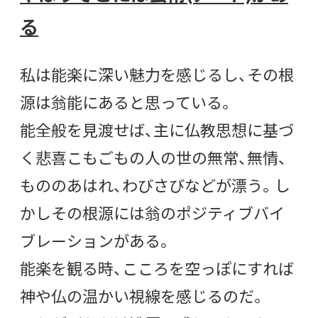
る
私は能楽に深い魅力を感じるし、その根
源は翁能にあると思っている。
能全般を見渡せば、主に仏教思想に基づ
く悲喜こもごもの人の世の無常、無情、
もののあはれ、わびさびなどが漂う。し
かしその根源には翁のポジティブバイ
ブレーションがある。
能楽を観る時、こころを空っぽにすれば
神や仏の温かい視線を感じるのだ。